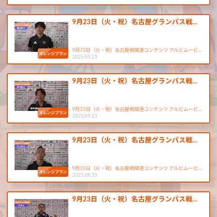
9月23日（火・祝）名古屋グランパス戦…
9月23日（火・祝）名古屋戦関連コンテンツ アルビムービ…
2025.09.23
9月23日（火・祝）名古屋グランパス戦…
9月23日（火・祝）名古屋戦関連コンテンツ アルビムービ…
2025.09.23
9月23日（火・祝）名古屋グランパス戦…
9月23日（火・祝）名古屋戦関連コンテンツ アルビムービ…
2025.09.23
9月23日（火・祝）名古屋グランパス戦…