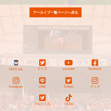
アーカイブ一覧ページへ戻る
グッズ
youtube
Facebook
OFFICIAL
Instagram
LINE
Twitter
グッズ
アルビくん
TikTok