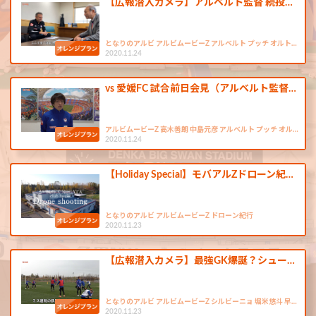
【広報潜入カメラ】アルベルト監督 続投…
となりのアルビ アルビムービーZ アルベルト プッチ オルト…
2020.11.24
vs 愛媛FC 試合前日会見（アルベルト監督…
アルビムービーZ 高木善朗 中島元彦 アルベルト プッチ オル…
2020.11.24
【Holiday Special】モバアルZドローン紀…
となりのアルビ アルビムービーZ ドローン紀行
2020.11.23
【広報潜入カメラ】最強GK爆誕？シュー…
となりのアルビ アルビムービーZ シルビーニョ 堀米悠斗 早…
2020.11.23