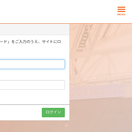
MENU
ワード」をご入力のうえ、サイトにロ