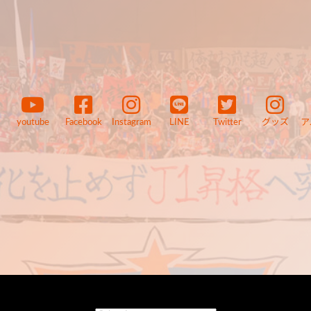
youtube
Facebook
Instagram
LINE
Twitter
グッズ
ア