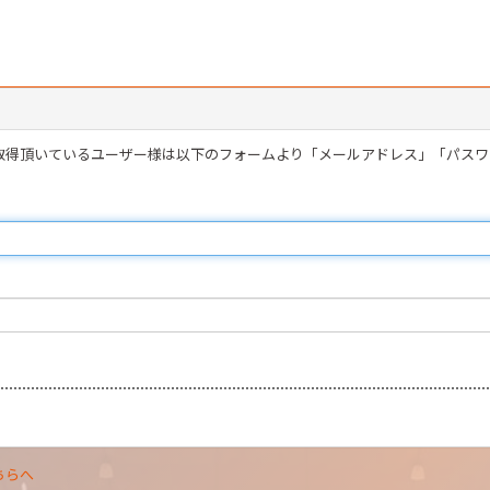
を取得頂いているユーザー様は以下のフォームより「メールアドレス」「パス
ちらへ