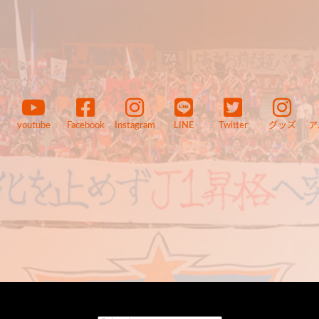
youtube
Facebook
Instagram
LINE
Twitter
グッズ
ア