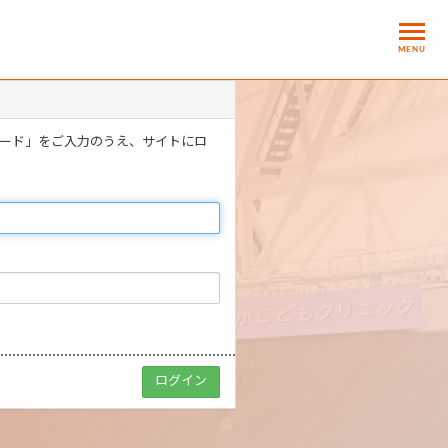
MENU
ワード」をご入力のうえ、サイトにロ