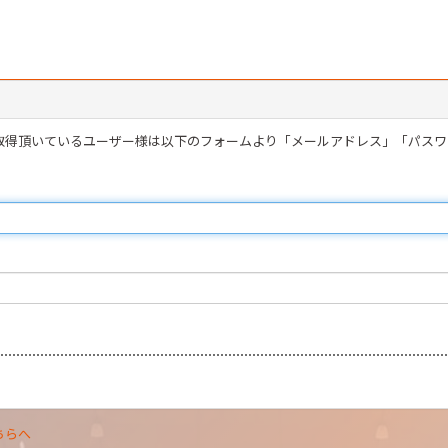
を取得頂いているユーザー様は以下のフォームより「メールアドレス」「パス
ちらへ