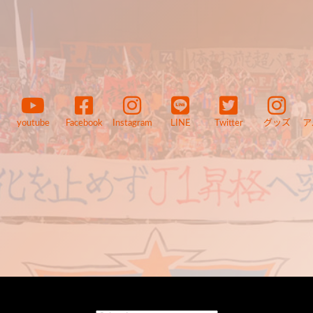
youtube
Facebook
Instagram
LINE
Twitter
グッズ
ア