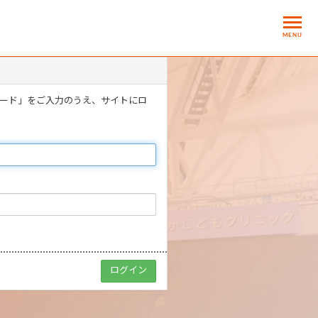
MENU
ワード」をご入力のうえ、サイトにロ