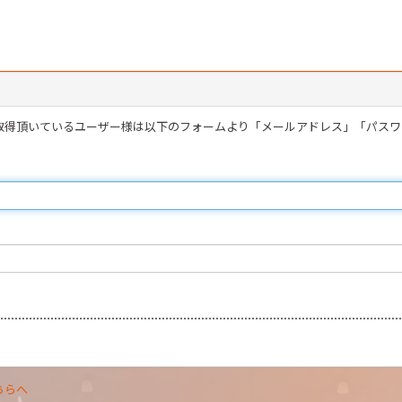
を取得頂いているユーザー様は以下のフォームより「メールアドレス」「パス
ちらへ