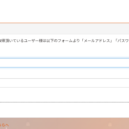
を取得頂いているユーザー様は以下のフォームより「メールアドレス」「パス
ちらへ