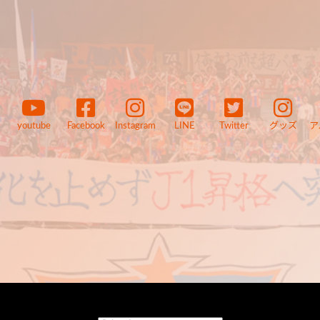
youtube
Facebook
Instagram
LINE
Twitter
グッズ
ア