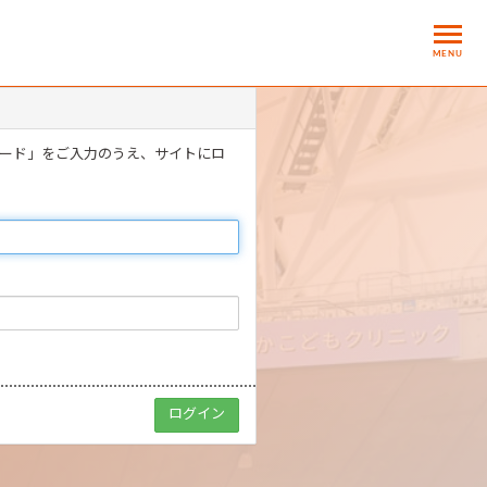
MENU
ワード」をご入力のうえ、サイトにロ