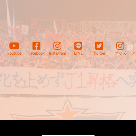
youtube
Facebook
Instagram
LINE
Twitter
グッズ
ア