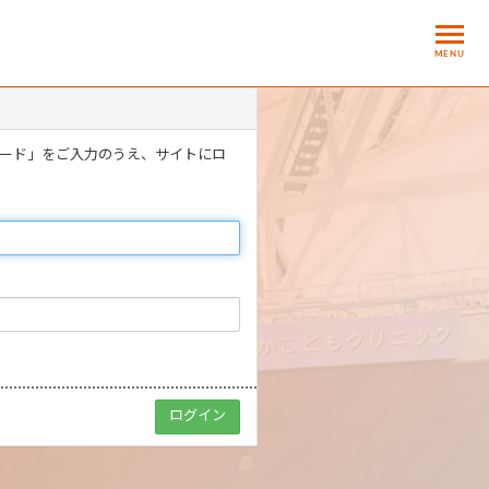
MENU
ワード」をご入力のうえ、サイトにロ