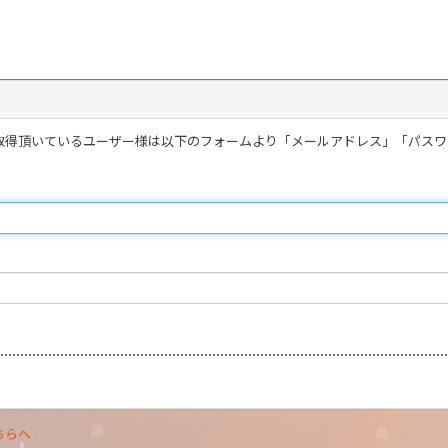
を取得頂いているユーザー様は以下のフォームより「メールアドレス」「パス
ちらへ