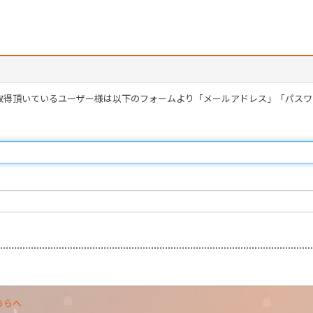
を取得頂いているユーザー様は以下のフォームより「メールアドレス」「パス
ちらへ