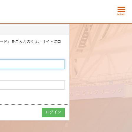
MENU
ワード」をご入力のうえ、サイトにロ