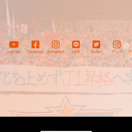
youtube
Facebook
Instagram
LINE
Twitter
グッズ
ア