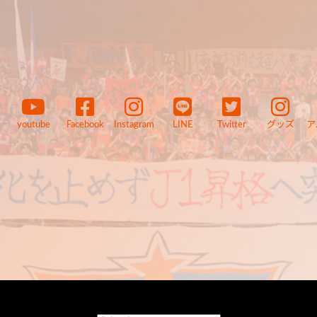
youtube
Facebook
Instagram
LINE
Twitter
グッズ
ア