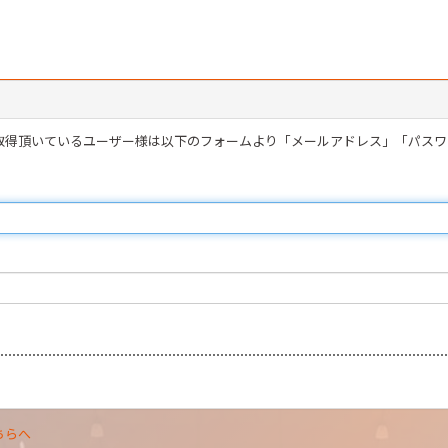
を取得頂いているユーザー様は以下のフォームより「メールアドレス」「パス
ちらへ