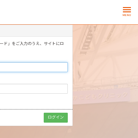
MENU
ワード」をご入力のうえ、サイトにロ