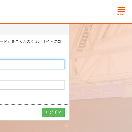
MENU
ワード」をご入力のうえ、サイトにロ