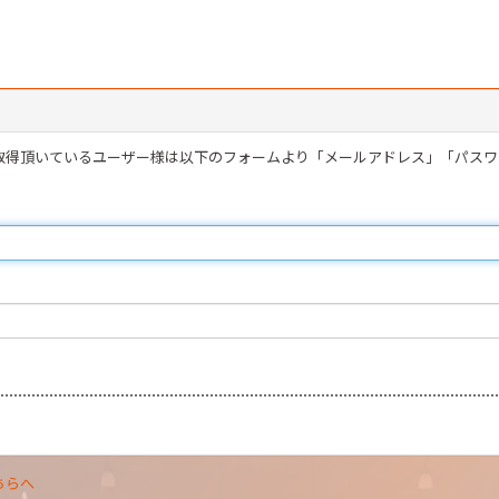
を取得頂いているユーザー様は以下のフォームより「メールアドレス」「パス
ちらへ