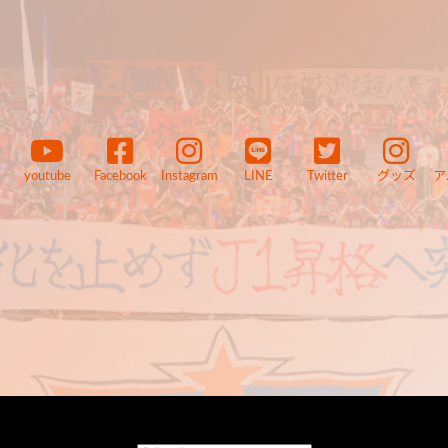
youtube
Facebook
Instagram
LINE
Twitter
グッズ
ア