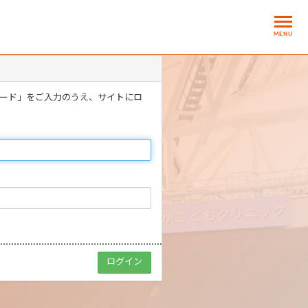
MENU
ワード」をご入力のうえ、サイトにロ