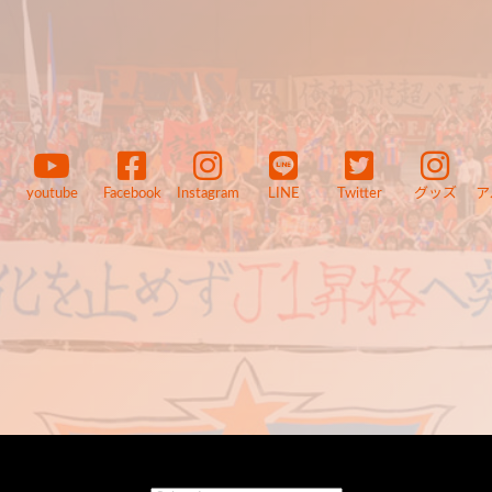
youtube
Facebook
Instagram
LINE
Twitter
グッズ
ア