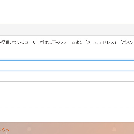
を取得頂いているユーザー様は以下のフォームより「メールアドレス」「パス
ちらへ