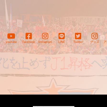
youtube
Facebook
Instagram
LINE
Twitter
グッズ
ア