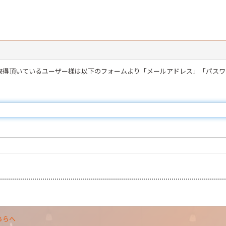
を取得頂いているユーザー様は以下のフォームより「メールアドレス」「パス
ちらへ