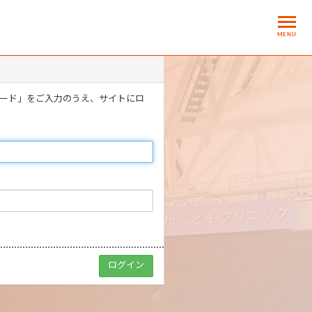
MENU
ワード」をご入力のうえ、サイトにロ