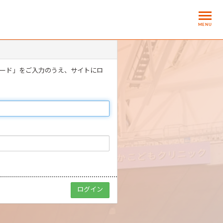
MENU
ワード」をご入力のうえ、サイトにロ