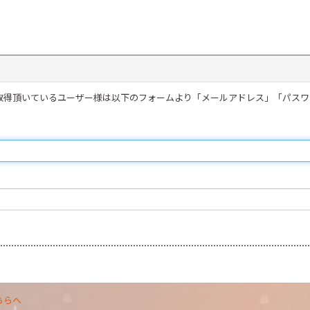
を取得頂いているユーザー様は以下のフォームより「メールアドレス」「パス
ちらへ