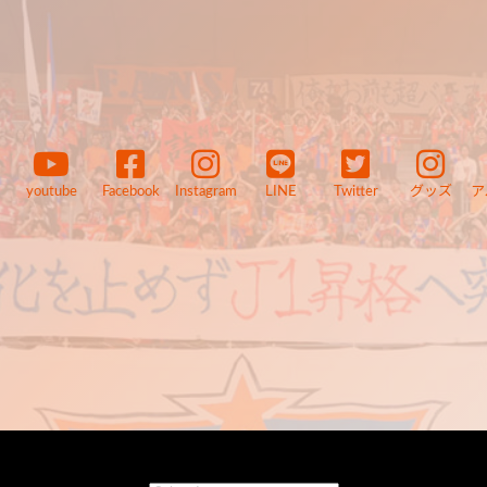
youtube
Facebook
Instagram
LINE
Twitter
グッズ
ア