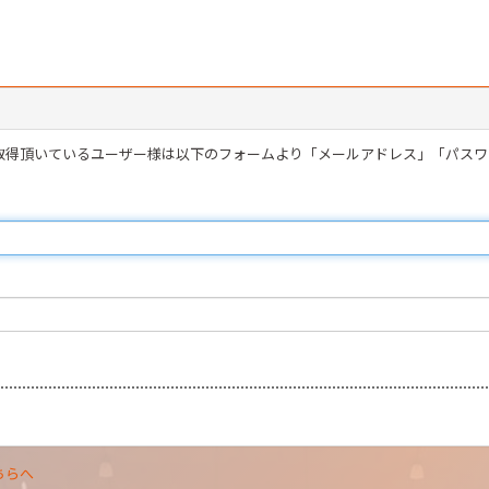
を取得頂いているユーザー様は以下のフォームより「メールアドレス」「パス
ちらへ