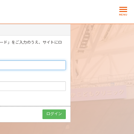
MENU
ワード」をご入力のうえ、サイトにロ