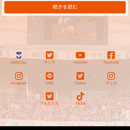
続きを読む
グッズ
youtube
Facebook
OFFICIAL
Instagram
LINE
Twitter
グッズ
アルビくん
TikTok