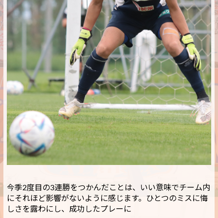
今季2度目の3連勝をつかんだことは、いい意味でチーム内
にそれほど影響がないように感じます。ひとつのミスに悔
しさを露わにし、成功したプレーに