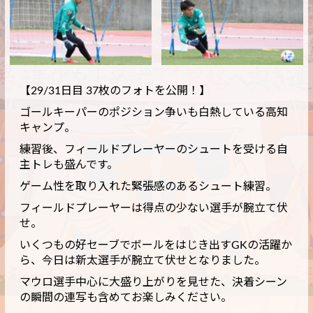
【29/31日目 37枚のフォトを公開！】
ゴールキーパーのポジション争いも白熱している高知
キャンプ。
練習後、フィールドプレーヤーのシュートを受ける自
主トレも盛んです。
ゲーム性を取り入れた緊張感のあるシュート練習。
フィールドプレーヤーは得点の少ない選手が腕立て伏
せ。
いくつもの好セーブでボールをはじき出すGKの活躍か
ら、今日は新太選手が腕立て伏せとなりました。
マウロ選手中心に大盛り上がりを見せた、決着シーン
の瞬間の連写も含めてお楽しみください。