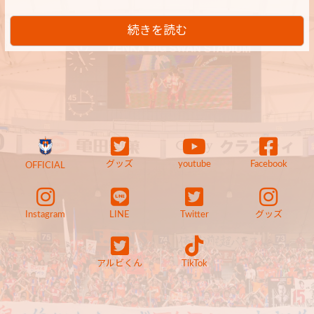
続きを読む
グッズ
youtube
Facebook
OFFICIAL
Instagram
LINE
Twitter
グッズ
アルビくん
TikTok