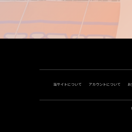
当サイトについて
アカウントについて
お