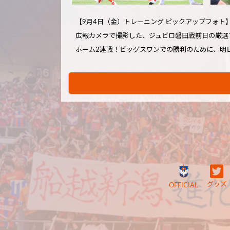
【9月4日（金）トレーニング ピックアップフォト
広報カメラで撮影した、ジュビロ磐田戦前日の厳選
ホーム2連戦！ビッグスワンでの勝利のために、明
グッズ
OFFICIAL