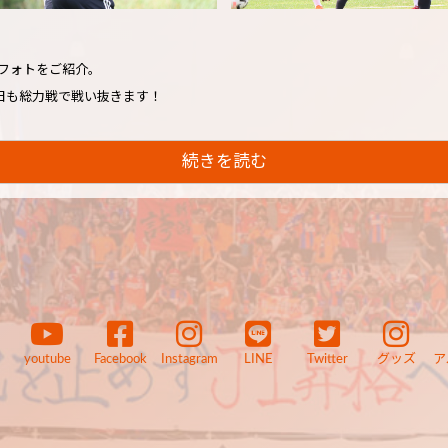
】
フォトをご紹介。
日も総力戦で戦い抜きます！
続きを読む
youtube
Facebook
Instagram
LINE
Twitter
グッズ
ア