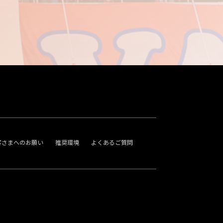
客さまへのお願い
推奨環境
よくあるご質問
。