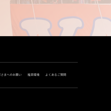
客さまへのお願い
推奨環境
よくあるご質問
。