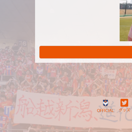
グッズ
OFFICIAL