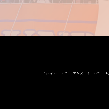
当サイトについて
アカウントについて
お