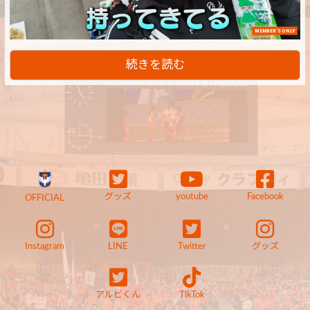
MEMBER'S ONLY
続きを読む
グッズ
youtube
Facebook
OFFICIAL
Instagram
LINE
Twitter
グッズ
アルビくん
TikTok