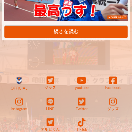
MEMBER'S ONLY
続きを読む
グッズ
youtube
Facebook
OFFICIAL
Instagram
LINE
Twitter
グッズ
アルビくん
TikTok