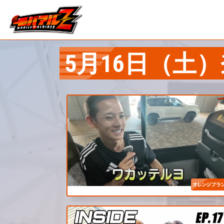
5月16日（土