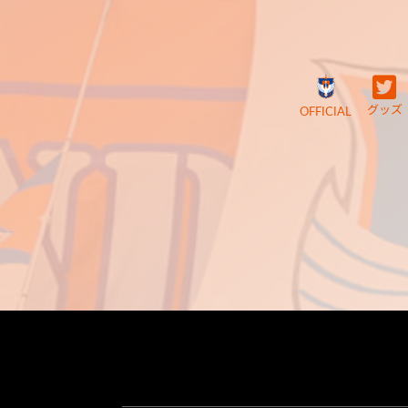
グッズ
OFFICIAL