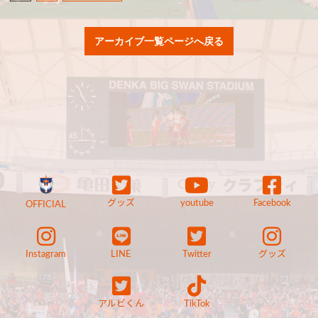
アーカイブ一覧ページへ戻る
グッズ
youtube
Facebook
OFFICIAL
Instagram
LINE
Twitter
グッズ
アルビくん
TikTok