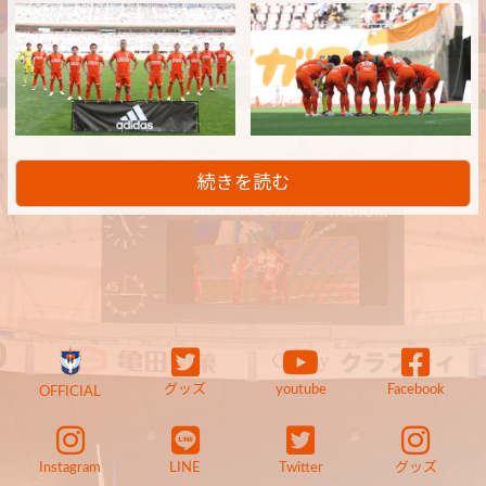
続きを読む
グッズ
youtube
Facebook
OFFICIAL
Instagram
LINE
Twitter
グッズ