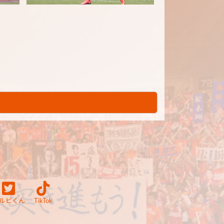
ルビくん
TikTok