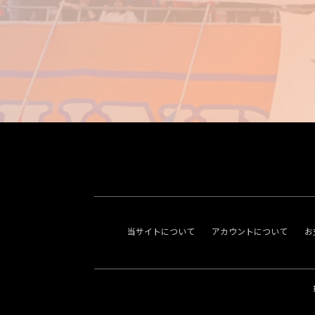
当サイトについて
アカウントについて
お