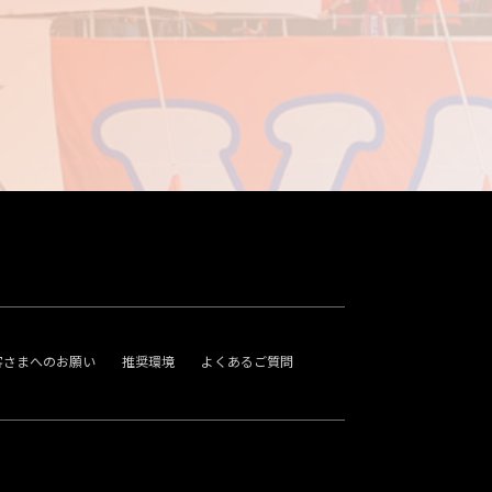
客さまへのお願い
推奨環境
よくあるご質問
。