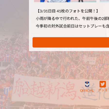
【3/31日目 41枚のフォトを公開！】
小雨が降る中で行われた、午前午後の2部
今季初の対外試合前日はセットプレーも
グッズ
OFFICIAL