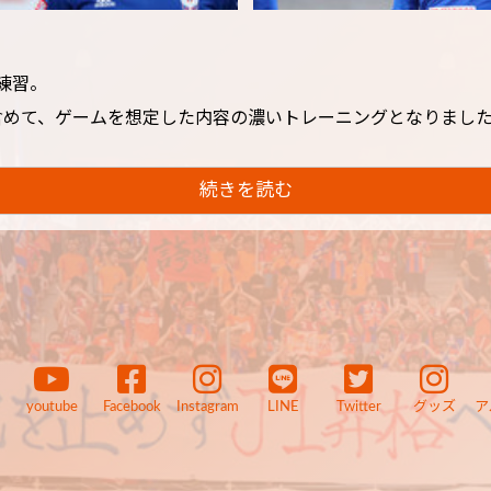
練習。
含めて、ゲームを想定した内容の濃いトレーニングとなりまし
続きを読む
youtube
Facebook
Instagram
LINE
Twitter
グッズ
ア