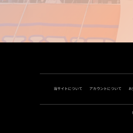
当サイトについて
アカウントについて
お