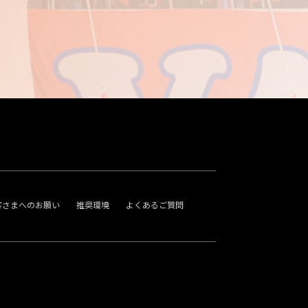
客さまへのお願い
推奨環境
よくあるご質問
。