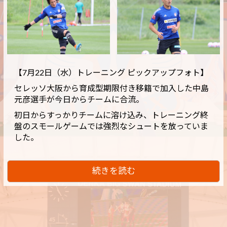
【7月22日（水）トレーニング ピックアップフォト】
セレッソ大阪から育成型期限付き移籍で加入した中島
元彦選手が今日からチームに合流。
初日からすっかりチームに溶け込み、トレーニング終
盤のスモールゲームでは強烈なシュートを放っていま
した。
続きを読む