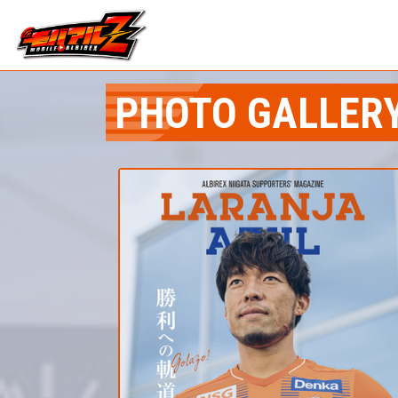
PHOTO GALLER