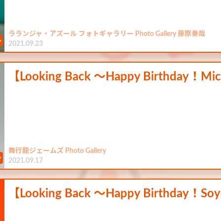
ラランジャ・アズール フォトギャラリー Photo Gallery 藤原奏哉
2021.09.23
【Looking Back ～Happy Birthday！Mi
舞行龍ジェームズ Photo Gallery
2021.09.17
【Looking Back ～Happy Birthday！S