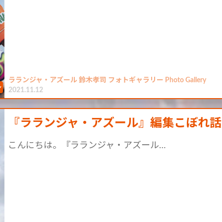
ラランジャ・アズール 鈴木孝司 フォトギャラリー Photo Gallery
2021.11.12
『ラランジャ・アズール』編集こぼれ話 vo
こんにちは。『ラランジャ・アズール…